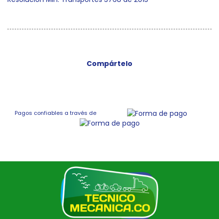
Compártelo
Pagos confiables a través de