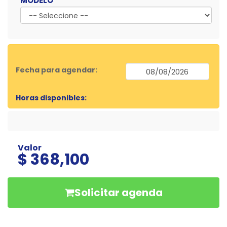
MODELO
Fecha para agendar:
Horas disponibles:
Valor
$ 368,100
Solicitar agenda