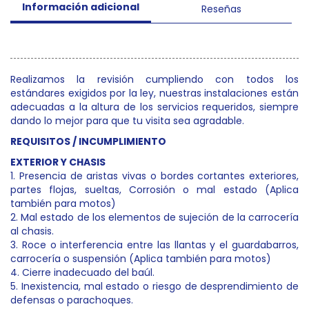
Información adicional
Reseñas
Realizamos la revisión cumpliendo con todos los
estándares exigidos por la ley, nuestras instalaciones están
adecuadas a la altura de los servicios requeridos, siempre
dando lo mejor para que tu visita sea agradable.
REQUISITOS / INCUMPLIMIENTO
EXTERIOR Y CHASIS
1. Presencia de aristas vivas o bordes cortantes exteriores,
partes flojas, sueltas, Corrosión o mal estado (Aplica
también para motos)
2. Mal estado de los elementos de sujeción de la carrocería
al chasis.
3. Roce o interferencia entre las llantas y el guardabarros,
carrocería o suspensión (Aplica también para motos)
4. Cierre inadecuado del baúl.
5. Inexistencia, mal estado o riesgo de desprendimiento de
defensas o parachoques.