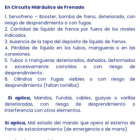
En Circuito Hidráulico de Frenado
1. Servofreno – Booster, bomba de freno, deteriorado, con
riesgo de desprendimiento o con fugas.
2. Cantidad de líquido de frenos por fuera de los niveles
indicados.
3. Ausencia de la tapa del depósito de líquido de frenos.
4. Pérdidas de líquido en los tubos, mangueras o en las
conexiones.
5. Tubos o mangueras deteriorados, dañados, deformados
o excesivamente corroídos o con riesgo de
desprendimiento.
6. Cilindros con Fugas visibles o con riesgo de
desprendimiento (faltan tornillos).
Si aplica,
Mandos, Fundas, cables, guayas o varillas
deterioradas, con riesgo de desprendimiento o
interferencia con otros elementos.
Si aplica,
Mal estado del mando que opera el sistema de
freno de estacionamiento (de emergencia o de mano).