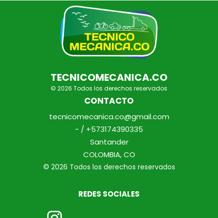
TECNICOMECANICA.CO
© 2026 Todos los derechos reservados
CONTACTO
tecnicomecanica.co@gmail.com
- / +573174390335
Santander
COLOMBIA, CO
© 2026 Todos los derechos reservados
REDES SOCIALES