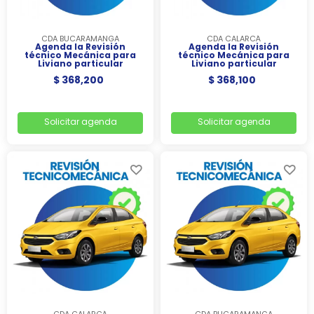
CDA BUCARAMANGA
CDA CALARCÁ
Agenda la Revisión
Agenda la Revisión
técnico Mecánica para
técnico Mecánica para
Liviano particular
Liviano particular
$ 368,200
$ 368,100
Solicitar agenda
Solicitar agenda