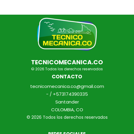
TECNICOMECANICA.CO
© 2026 Todos los derechos reservados
CONTACTO
tecnicomecanica.co@gmail.com
- / +573174390335
Santander
COLOMBIA, CO
© 2026 Todos los derechos reservados
REDES SOCIALES