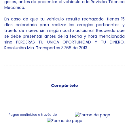
gases, antes de presentar el vehículo a la Revisión Técnico
Mecánica.
En caso de que tu vehículo resulte rechazado, tienes 15
días calendario para realizar los arreglos pertinentes y
traerlo de nuevo sin ningún costo adicional. Recuerda que
se debe presentar antes de la fecha y hora mencionada
sino PERDERÁS TU ÚNICA OPORTUNIDAD Y TU DINERO.
Resolución Min. Transportes 3768 de 2013
Compártelo
Pagos confiables a través de