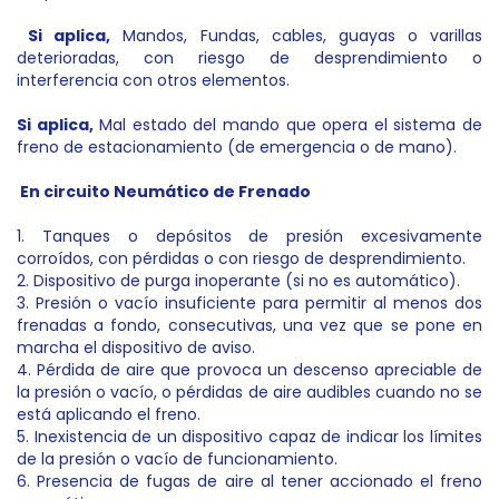
Si aplica,
Mandos, Fundas, cables, guayas o varillas
deterioradas, con riesgo de desprendimiento o
interferencia con otros elementos.
Si aplica,
Mal estado del mando que opera el sistema de
freno de estacionamiento (de emergencia o de mano).
En circuito Neumático de Frenado
1. Tanques o depósitos de presión excesivamente
corroídos, con pérdidas o con riesgo de desprendimiento.
2. Dispositivo de purga inoperante (si no es automático).
3. Presión o vacío insuficiente para permitir al menos dos
frenadas a fondo, consecutivas, una vez que se pone en
marcha el dispositivo de aviso.
4. Pérdida de aire que provoca un descenso apreciable de
la presión o vacío, o pérdidas de aire audibles cuando no se
está aplicando el freno.
5. Inexistencia de un dispositivo capaz de indicar los límites
de la presión o vacío de funcionamiento.
6. Presencia de fugas de aire al tener accionado el freno