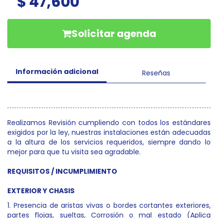
$ 47,600
Solicitar agenda
Información adicional
Reseñas
Realizamos Revisión cumpliendo con todos los estándares
exigidos por la ley, nuestras instalaciones están adecuadas
a la altura de los servicios requeridos, siempre dando lo
mejor para que tu visita sea agradable.
REQUISITOS / INCUMPLIMIENTO
EXTERIOR Y CHASIS
1. Presencia de aristas vivas o bordes cortantes exteriores,
partes flojas, sueltas, Corrosión o mal estado (Aplica