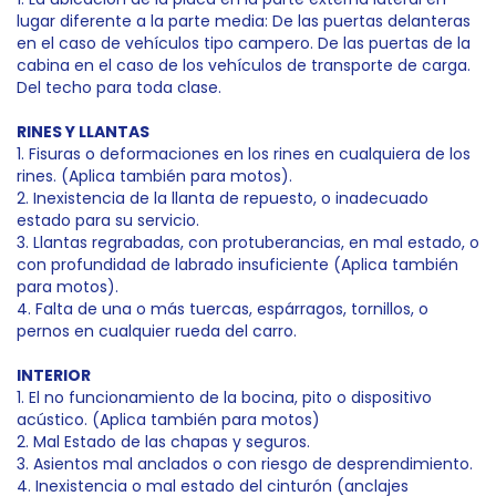
lugar diferente a la parte media: De las puertas delanteras
en el caso de vehículos tipo campero. De las puertas de la
cabina en el caso de los vehículos de transporte de carga.
Del techo para toda clase.
RINES Y LLANTAS
1. Fisuras o deformaciones en los rines en cualquiera de los
rines. (Aplica también para motos).
2. Inexistencia de la llanta de repuesto, o inadecuado
estado para su servicio.
3. Llantas regrabadas, con protuberancias, en mal estado, o
con profundidad de labrado insuficiente (Aplica también
para motos).
4. Falta de una o más tuercas, espárragos, tornillos, o
pernos en cualquier rueda del carro.
INTERIOR
1. El no funcionamiento de la bocina, pito o dispositivo
acústico. (Aplica también para motos)
2. Mal Estado de las chapas y seguros.
3. Asientos mal anclados o con riesgo de desprendimiento.
4. Inexistencia o mal estado del cinturón (anclajes