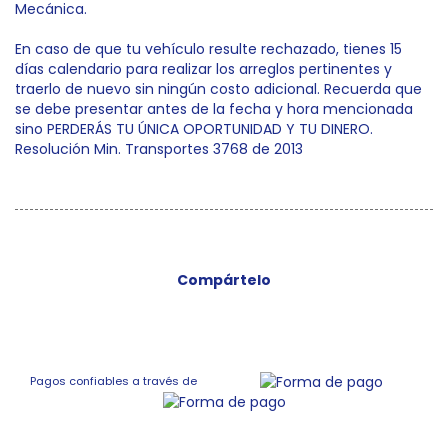
Mecánica.
En caso de que tu vehículo resulte rechazado, tienes 15
días calendario para realizar los arreglos pertinentes y
traerlo de nuevo sin ningún costo adicional. Recuerda que
se debe presentar antes de la fecha y hora mencionada
sino PERDERÁS TU ÚNICA OPORTUNIDAD Y TU DINERO.
Resolución Min. Transportes 3768 de 2013
Compártelo
Pagos confiables a través de