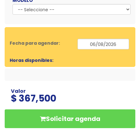
MODELO
Fecha para agendar:
Horas disponibles:
Valor
$ 367,500
Solicitar agenda