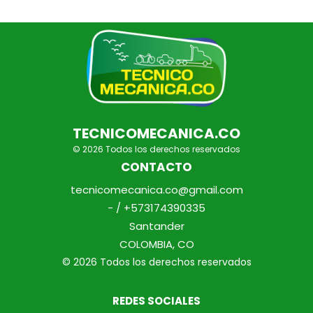
TECNICOMECANICA.CO
© 2026 Todos los derechos reservados
CONTACTO
tecnicomecanica.co@gmail.com
- / +573174390335
Santander
COLOMBIA, CO
© 2026 Todos los derechos reservados
REDES SOCIALES