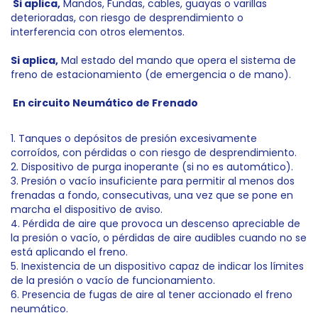
Si aplica,
Mandos, Fundas, cables, guayas o varillas
deterioradas, con riesgo de desprendimiento o
interferencia con otros elementos.
Si aplica,
Mal estado del mando que opera el sistema de
freno de estacionamiento (de emergencia o de mano).
En circuito Neumático de Frenado
1. Tanques o depósitos de presión excesivamente
corroídos, con pérdidas o con riesgo de desprendimiento.
2. Dispositivo de purga inoperante (si no es automático).
3. Presión o vacío insuficiente para permitir al menos dos
frenadas a fondo, consecutivas, una vez que se pone en
marcha el dispositivo de aviso.
4. Pérdida de aire que provoca un descenso apreciable de
la presión o vacío, o pérdidas de aire audibles cuando no se
está aplicando el freno.
5. Inexistencia de un dispositivo capaz de indicar los límites
de la presión o vacío de funcionamiento.
6. Presencia de fugas de aire al tener accionado el freno
neumático.