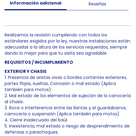
Información adicional
Reseñas
Realizamos la revisión cumpliendo con todos los
estándares exigidos por la ley, nuestras instalaciones están
adecuadas a la altura de los servicios requeridos, siempre
dando lo mejor para que tu visita sea agradable.
REQUISITOS / INCUMPLIMIENTO
EXTERIOR Y CHASIS
1. Presencia de aristas vivas o bordes cortantes exteriores,
partes flojas, sueltas, Corrosión o mal estado (Aplica
también para motos)
2. Mal estado de los elementos de sujeción de la carrocería
al chasis.
3. Roce o interferencia entre las llantas y el guardabarros,
carrocería o suspensión (Aplica también para motos)
4. Cierre inadecuado del baúl.
5. Inexistencia, mal estado o riesgo de desprendimiento de
defensas o parachoques.