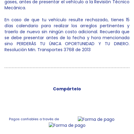
gases, antes de presentar el vehículo a la Revisión Técnico
Mecánica.
En caso de que tu vehículo resulte rechazado, tienes 15
días calendario para realizar los arreglos pertinentes y
traerlo de nuevo sin ningún costo adicional. Recuerda que
se debe presentar antes de la fecha y hora mencionada
sino PERDERÁS TU ÚNICA OPORTUNIDAD Y TU DINERO.
Resolución Min. Transportes 3768 de 2013
Compártelo
Pagos confiables a través de