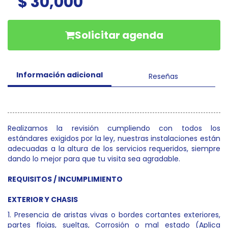
$ 30,000
Solicitar agenda
Información adicional
Reseñas
Realizamos la revisión cumpliendo con todos los
estándares exigidos por la ley, nuestras instalaciones están
adecuadas a la altura de los servicios requeridos, siempre
dando lo mejor para que tu visita sea agradable.
REQUISITOS / INCUMPLIMIENTO
EXTERIOR Y CHASIS
1. Presencia de aristas vivas o bordes cortantes exteriores,
partes flojas, sueltas, Corrosión o mal estado (Aplica