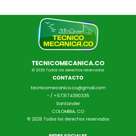
TECNICOMECANICA.CO
© 2026 Todos los derechos reservados
CONTACTO
tecnicomecanica.co@gmail.com
- / +573174390335
Santander
COLOMBIA, CO
© 2026 Todos los derechos reservados
REDES SOCIALES