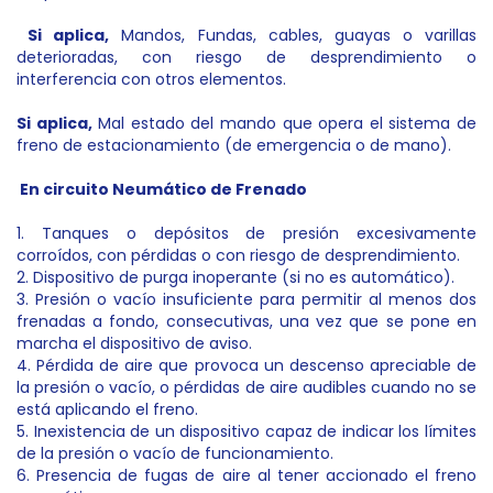
Si aplica,
Mandos, Fundas, cables, guayas o varillas
deterioradas, con riesgo de desprendimiento o
interferencia con otros elementos.
Si aplica,
Mal estado del mando que opera el sistema de
freno de estacionamiento (de emergencia o de mano).
En circuito Neumático de Frenado
1. Tanques o depósitos de presión excesivamente
corroídos, con pérdidas o con riesgo de desprendimiento.
2. Dispositivo de purga inoperante (si no es automático).
3. Presión o vacío insuficiente para permitir al menos dos
frenadas a fondo, consecutivas, una vez que se pone en
marcha el dispositivo de aviso.
4. Pérdida de aire que provoca un descenso apreciable de
la presión o vacío, o pérdidas de aire audibles cuando no se
está aplicando el freno.
5. Inexistencia de un dispositivo capaz de indicar los límites
de la presión o vacío de funcionamiento.
6. Presencia de fugas de aire al tener accionado el freno